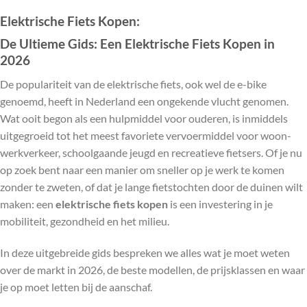
Elektrische Fiets Kopen:
De Ultieme Gids: Een Elektrische Fiets Kopen in
2026
De populariteit van de elektrische fiets, ook wel de e-bike
genoemd, heeft in Nederland een ongekende vlucht genomen.
Wat ooit begon als een hulpmiddel voor ouderen, is inmiddels
uitgegroeid tot het meest favoriete vervoermiddel voor woon-
werkverkeer, schoolgaande jeugd en recreatieve fietsers. Of je nu
op zoek bent naar een manier om sneller op je werk te komen
zonder te zweten, of dat je lange fietstochten door de duinen wilt
maken: een
elektrische fiets kopen
is een investering in je
mobiliteit, gezondheid en het milieu.
In deze uitgebreide gids bespreken we alles wat je moet weten
over de markt in 2026, de beste modellen, de prijsklassen en waar
je op moet letten bij de aanschaf.