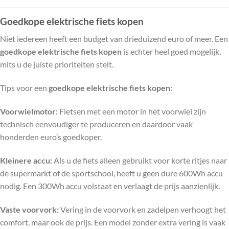
Goedkope elektrische fiets kopen
Niet iedereen heeft een budget van drieduizend euro of meer. Een
goedkope elektrische fiets kopen
is echter heel goed mogelijk,
mits u de juiste prioriteiten stelt.
Tips voor een
goedkope elektrische fiets kopen
:
Voorwielmotor:
Fietsen met een motor in het voorwiel zijn
technisch eenvoudiger te produceren en daardoor vaak
honderden euro’s goedkoper.
Kleinere accu:
Als u de fiets alleen gebruikt voor korte ritjes naar
de supermarkt of de sportschool, heeft u geen dure 600Wh accu
nodig. Een 300Wh accu volstaat en verlaagt de prijs aanzienlijk.
Vaste voorvork:
Vering in de voorvork en zadelpen verhoogt het
comfort, maar ook de prijs. Een model zonder extra vering is vaak