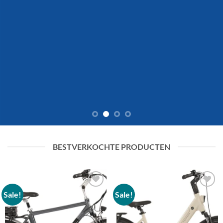
BESTVERKOCHTE PRODUCTEN
Sale!
Sale!