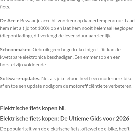
fiets.
De Accu:
Bewaar je accu bij voorkeur op kamertemperatuur. Laad
hem niet altijd tot 100% op en laat hem nooit helemaal leeglopen
(diepontlading), dit verlengt de levensduur aanzienlijk.
Schoonmaken:
Gebruik geen hogedrukreiniger! Dit kan de
kwetsbare elektronica beschadigen. Een emmer sop en een
borstel zijn voldoende.
Software-updates:
Net als je telefoon heeft een moderne e-bike
af en toe een update nodig om de motorefficiëntie te verbeteren.
Elektrische fiets kopen NL
Elektrische fiets kopen: De Ultieme Gids voor 2026
De populariteit van de elektrische fiets, oftewel de e-bike, heeft