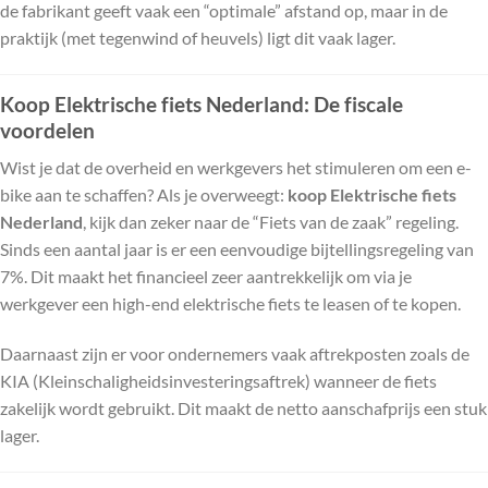
de fabrikant geeft vaak een “optimale” afstand op, maar in de
praktijk (met tegenwind of heuvels) ligt dit vaak lager.
Koop Elektrische fiets Nederland: De fiscale
voordelen
Wist je dat de overheid en werkgevers het stimuleren om een e-
bike aan te schaffen? Als je overweegt:
koop Elektrische fiets
Nederland
, kijk dan zeker naar de “Fiets van de zaak” regeling.
Sinds een aantal jaar is er een eenvoudige bijtellingsregeling van
7%. Dit maakt het financieel zeer aantrekkelijk om via je
werkgever een high-end elektrische fiets te leasen of te kopen.
Daarnaast zijn er voor ondernemers vaak aftrekposten zoals de
KIA (Kleinschaligheidsinvesteringsaftrek) wanneer de fiets
zakelijk wordt gebruikt. Dit maakt de netto aanschafprijs een stuk
lager.