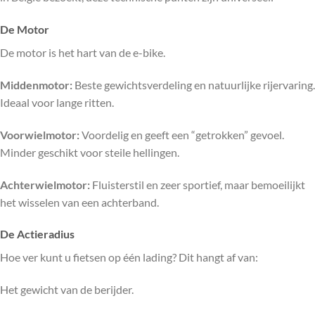
De Motor
De motor is het hart van de e-bike.
Middenmotor:
Beste gewichtsverdeling en natuurlijke rijervaring.
Ideaal voor lange ritten.
Voorwielmotor:
Voordelig en geeft een “getrokken” gevoel.
Minder geschikt voor steile hellingen.
Achterwielmotor:
Fluisterstil en zeer sportief, maar bemoeilijkt
het wisselen van een achterband.
De Actieradius
Hoe ver kunt u fietsen op één lading? Dit hangt af van:
Het gewicht van de berijder.