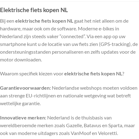
Elektrische fiets kopen NL
Bij een
elektrische fiets kopen NL
gaat het niet alleen om de
hardware, maar ook om de software. Moderne e-bikes in
Nederland zijn steeds vaker “connected”. Via een app op uw
smartphone kunt u de locatie van uw fiets zien (GPS-tracking), de
ondersteuningsstanden personaliseren en zelfs updates voor de
motor downloaden.
Waarom specifiek kiezen voor
elektrische fiets kopen NL
?
Garantievoorwaarden:
Nederlandse webshops moeten voldoen
aan strenge EU-richtlijnen en nationale wetgeving wat betreft
wettelijke garantie.
Innovatieve merken:
Nederland is de thuisbasis van
wereldberoemde merken zoals Gazelle, Batavus en Sparta, maar
ook van moderne uitdagers zoals VanMoof en Veloretti.