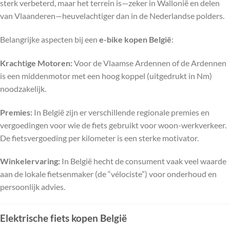
sterk verbeterd, maar het terrein is—zeker in Wallonië en delen
van Vlaanderen—heuvelachtiger dan in de Nederlandse polders.
Belangrijke aspecten bij een
e-bike kopen België
:
Krachtige Motoren:
Voor de Vlaamse Ardennen of de Ardennen
is een middenmotor met een hoog koppel (uitgedrukt in Nm)
noodzakelijk.
Premies:
In België zijn er verschillende regionale premies en
vergoedingen voor wie de fiets gebruikt voor woon-werkverkeer.
De fietsvergoeding per kilometer is een sterke motivator.
Winkelervaring:
In België hecht de consument vaak veel waarde
aan de lokale fietsenmaker (de “vélociste”) voor onderhoud en
persoonlijk advies.
Elektrische fiets kopen België