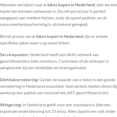
Wanneer we kijken naar
e-bikes kopen in Nederland
, zien we een
markt die extreem volwassen is. De infrastructuur is perfect
aangepast aan snellere fietsen, zoals de speed pedelec, en de
consumentenbescherming is uitstekend geregeld.
Bij het proces van
e-bikes kopen in Nederland
zijn er enkele
specifieke zaken waar u op moet letten:
Servicepunten:
Nederland heeft een dicht netwerk van
gecertificeerde e-bike monteurs. Controleer of de verkoper is
aangesloten bij een landelijke serviceorganisatie.
Diefstalverzekering:
Gezien de waarde van e-bikes is een goede
verzekering in Nederland essentieel. Veel winkels bieden direct bij
aankoop een pakket aan inclusief een ART-gecertificeerd slot.
Wetgeving:
In Nederland geldt voor een standaard e-bike een
maximale ondersteuning tot 25 km/u. Alles daarboven valt onder