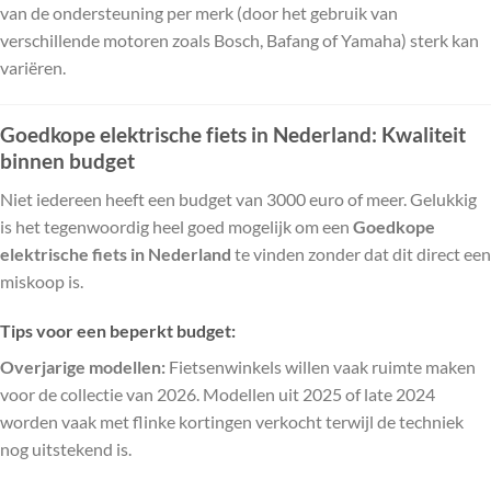
van de ondersteuning per merk (door het gebruik van
verschillende motoren zoals Bosch, Bafang of Yamaha) sterk kan
variëren.
Goedkope elektrische fiets in Nederland: Kwaliteit
binnen budget
Niet iedereen heeft een budget van 3000 euro of meer. Gelukkig
is het tegenwoordig heel goed mogelijk om een
Goedkope
elektrische fiets in Nederland
te vinden zonder dat dit direct een
miskoop is.
Tips voor een beperkt budget:
Overjarige modellen:
Fietsenwinkels willen vaak ruimte maken
voor de collectie van 2026. Modellen uit 2025 of late 2024
worden vaak met flinke kortingen verkocht terwijl de techniek
nog uitstekend is.