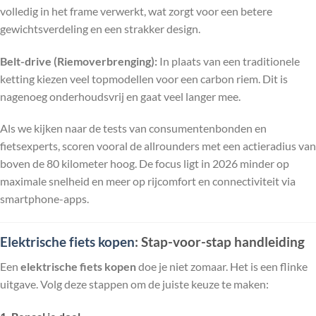
volledig in het frame verwerkt, wat zorgt voor een betere
gewichtsverdeling en een strakker design.
Belt-drive (Riemoverbrenging):
In plaats van een traditionele
ketting kiezen veel topmodellen voor een carbon riem. Dit is
nagenoeg onderhoudsvrij en gaat veel langer mee.
Als we kijken naar de tests van consumentenbonden en
fietsexperts, scoren vooral de allrounders met een actieradius van
boven de 80 kilometer hoog. De focus ligt in 2026 minder op
maximale snelheid en meer op rijcomfort en connectiviteit via
smartphone-apps.
Elektrische fiets kopen
: Stap-voor-stap handleiding
Een
elektrische fiets kopen
doe je niet zomaar. Het is een flinke
uitgave. Volg deze stappen om de juiste keuze te maken: