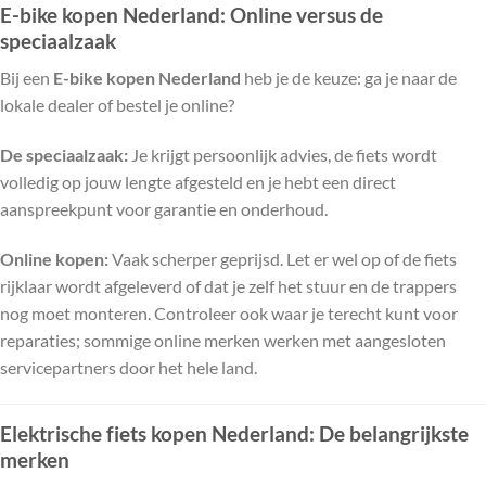
E-bike kopen Nederland: Online versus de
speciaalzaak
Bij een
E-bike kopen Nederland
heb je de keuze: ga je naar de
lokale dealer of bestel je online?
De speciaalzaak:
Je krijgt persoonlijk advies, de fiets wordt
volledig op jouw lengte afgesteld en je hebt een direct
aanspreekpunt voor garantie en onderhoud.
Online kopen:
Vaak scherper geprijsd. Let er wel op of de fiets
rijklaar wordt afgeleverd of dat je zelf het stuur en de trappers
nog moet monteren. Controleer ook waar je terecht kunt voor
reparaties; sommige online merken werken met aangesloten
servicepartners door het hele land.
Elektrische fiets kopen Nederland: De belangrijkste
merken