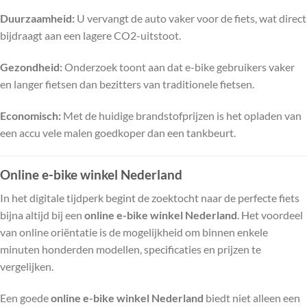
Duurzaamheid:
U vervangt de auto vaker voor de fiets, wat direct
bijdraagt aan een lagere CO2-uitstoot.
Gezondheid:
Onderzoek toont aan dat e-bike gebruikers vaker
en langer fietsen dan bezitters van traditionele fietsen.
Economisch:
Met de huidige brandstofprijzen is het opladen van
een accu vele malen goedkoper dan een tankbeurt.
Online e-bike winkel Nederland
In het digitale tijdperk begint de zoektocht naar de perfecte fiets
bijna altijd bij een
online e-bike winkel Nederland
. Het voordeel
van online oriëntatie is de mogelijkheid om binnen enkele
minuten honderden modellen, specificaties en prijzen te
vergelijken.
Een goede
online e-bike winkel Nederland
biedt niet alleen een