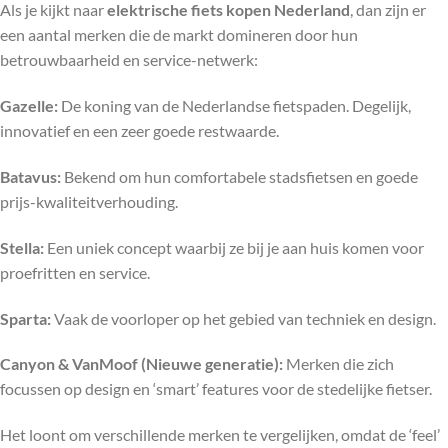
Als je kijkt naar
elektrische fiets kopen Nederland
, dan zijn er
een aantal merken die de markt domineren door hun
betrouwbaarheid en service-netwerk:
Gazelle:
De koning van de Nederlandse fietspaden. Degelijk,
innovatief en een zeer goede restwaarde.
Batavus:
Bekend om hun comfortabele stadsfietsen en goede
prijs-kwaliteitverhouding.
Stella:
Een uniek concept waarbij ze bij je aan huis komen voor
proefritten en service.
Sparta:
Vaak de voorloper op het gebied van techniek en design.
Canyon & VanMoof (Nieuwe generatie):
Merken die zich
focussen op design en ‘smart’ features voor de stedelijke fietser.
Het loont om verschillende merken te vergelijken, omdat de ‘feel’