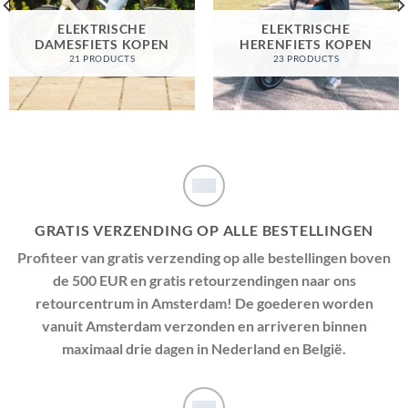
ELEKTRISCHE
ELEKTRISCHE
DAMESFIETS KOPEN
HERENFIETS KOPEN
21 PRODUCTS
23 PRODUCTS
GRATIS VERZENDING OP ALLE BESTELLINGEN
Profiteer van gratis verzending op alle bestellingen boven
de 500 EUR en gratis retourzendingen naar ons
retourcentrum in Amsterdam! De goederen worden
vanuit Amsterdam verzonden en arriveren binnen
maximaal drie dagen in Nederland en België.