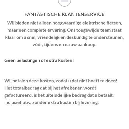
FANTASTISCHE KLANTENSERVICE
Wij bieden niet alleen hoogwaardige elektrische fietsen,
maar een complete ervaring. Ons toegewijde team staat
klaar om u snel, vriendelijk en deskundig te ondersteunen,
vóór, tijdens en na uw aankoop.
Geen belastingen of extra kosten!
Wij betalen deze kosten, zodat u dat niet hoeft te doen!
Het totaalbedrag dat bij het afrekenen wordt
gefactureerd, is het uiteindelijke bedrag dat u betaalt,
inclusief btw, zonder extra kosten bij levering.