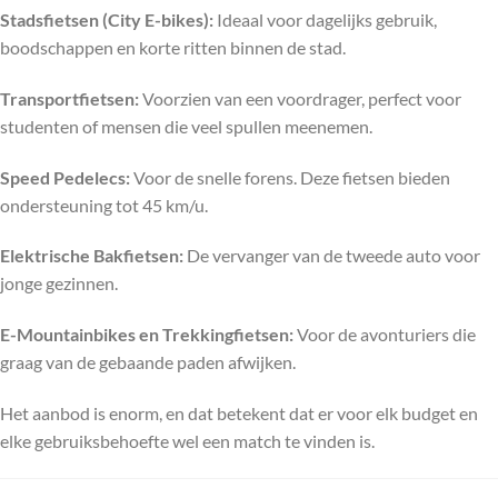
Stadsfietsen (City E-bikes):
Ideaal voor dagelijks gebruik,
boodschappen en korte ritten binnen de stad.
Transportfietsen:
Voorzien van een voordrager, perfect voor
studenten of mensen die veel spullen meenemen.
Speed Pedelecs:
Voor de snelle forens. Deze fietsen bieden
ondersteuning tot 45 km/u.
Elektrische Bakfietsen:
De vervanger van de tweede auto voor
jonge gezinnen.
E-Mountainbikes en Trekkingfietsen:
Voor de avonturiers die
graag van de gebaande paden afwijken.
Het aanbod is enorm, en dat betekent dat er voor elk budget en
elke gebruiksbehoefte wel een match te vinden is.